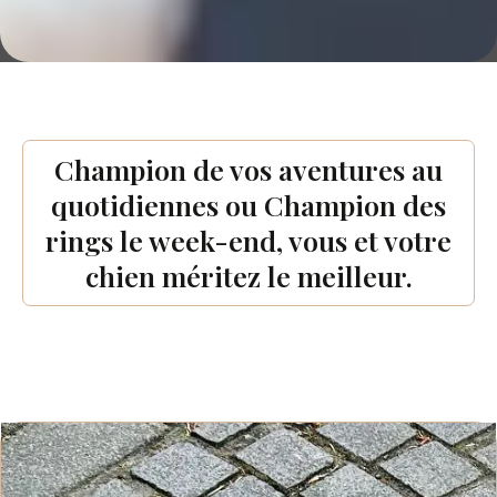
Champion de vos aventures au
quotidiennes ou Champion des
rings le week-end, vous et votre
chien méritez le meilleur.