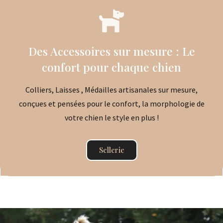
Des Accessoires sur mesure : Le
confort pour chaque chien
Colliers, Laisses , Médailles artisanales sur mesure,
conçues et pensées pour le confort, la morphologie de
votre chien le style en plus !
Sellerie